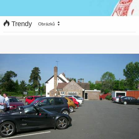
Trendy
Obrázků