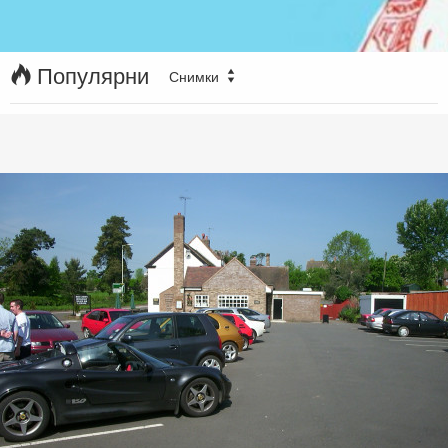
Популярни
Снимки