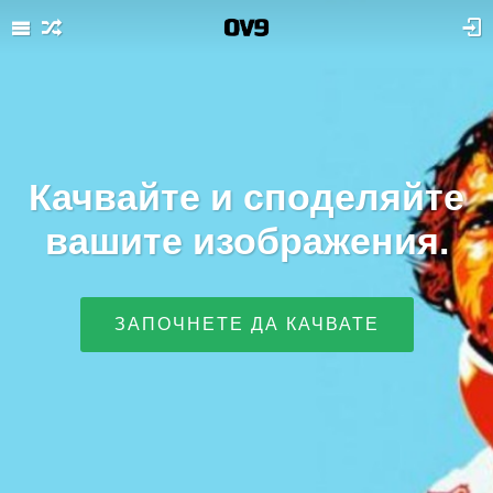
Качвайте и споделяйте
вашите изображения.
ЗАПОЧНЕТЕ ДА КАЧВАТЕ