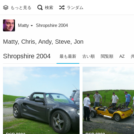
もっと見る
検索
ランダム
Matty
Shropshire 2004
Matty, Chris, Andy, Steve, Jon
Shropshire 2004
最も最新
古い順
閲覧順
AZ