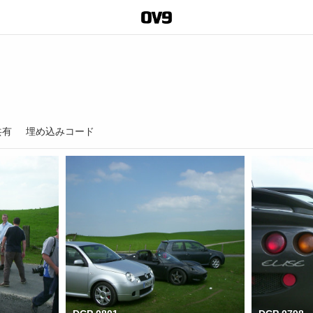
共有
埋め込みコード