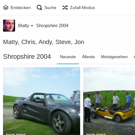
Entdecken
Suche
Zufall-Modus
Matty
Shropshire 2004
Matty, Chris, Andy, Steve, Jon
Shropshire 2004
Neueste
Älteste
Meistgesehen